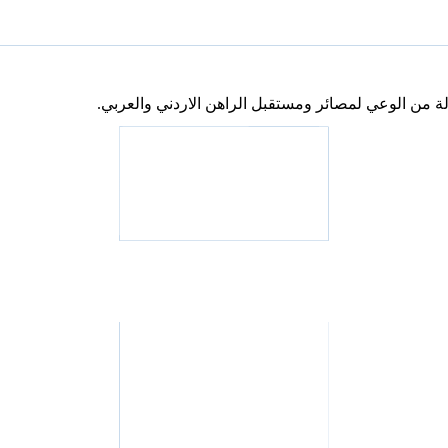
لة من الوعي لمصائر ومستقبل الراهن الاردني والعربي.