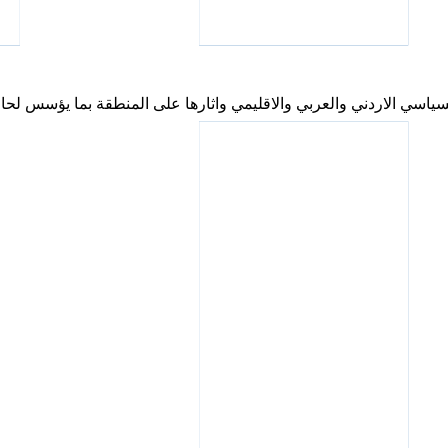
سياسي الاردني والعربي والاقليمي واثارها على المنطقة بما يؤسس لحا